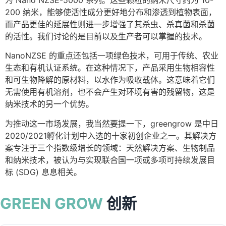
200 纳米，能够使活性成分更好地分布和渗透到植物表面，
而产品更佳的延展性则进一步增强了其杀虫、杀真菌和杀菌
的活性。我们讨论的是目前以及生产者可以掌握的技术。
NanoNZSE 的重点还包括一项绿色技术，可用于传统、农业
生态和有机认证系统。在这种情况下，产品采用生物相容性
和可生物降解的原材料，以水作为吸收载体。这意味着它们
无需使用有机溶剂，也不会产生对环境有害的残留物，这是
纳米技术的另一个优势。
为推动这一市场发展，我当然要提一下，greengrow 是中日
2020/2021孵化计划中入选的十家初创企业之一。其解决方
案专注于三个指数级增长的领域：天然解决方案、生物制品
和纳米技术，被认为与实现联合国一项或多项可持续发展目
标 (SDG) 息息相关。
GREEN GROW
创新