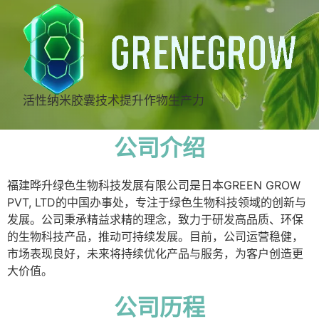
活性纳米胶囊技术提升作物生产力
公司介绍
福建晔升绿色生物科技发展有限公司是日本GREEN GROW
PVT, LTD的中国办事处，专注于绿色生物科技领域的创新与
发展。公司秉承精益求精的理念，致力于研发高品质、环保
的生物科技产品，推动可持续发展。目前，公司运营稳健，
市场表现良好，未来将持续优化产品与服务，为客户创造更
大价值。
公司历程