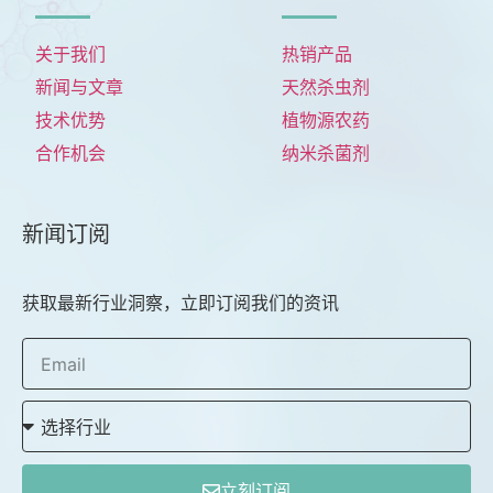
关于我们
热销产品
新闻与文章
天然杀虫剂
技术优势
植物源农药
合作机会
纳米杀菌剂
新闻订阅
获取最新行业洞察，立即订阅我们的资讯
立刻订阅