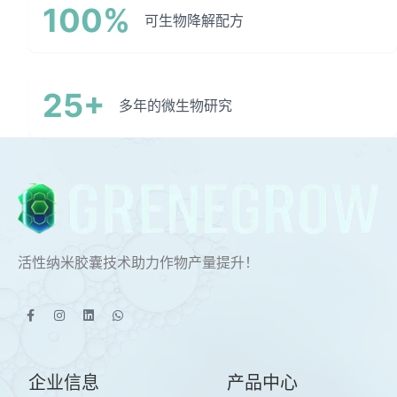
100%
可生物降解配方
25+
多年的微生物研究
活性纳米胶囊技术助力作物产量提升！
企业信息
产品中心