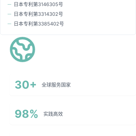
日本专利第3146305号
日本专利第3314302号
日本专利第3385402号
30+
全球服务国家
98%
实践高效