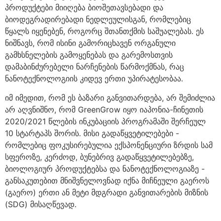
პროდუქტები მიიღება ბიოშეთავსებადი და
ბიოდეგრადირებადი ნედლეულისგან, რომლებიც
წყალს იყენებენ, როგორც შთანთქმის საშუალებას. ეს
ნიშნავს, რომ ისინი გამორიცხავენ ორგანული
გამხსნელების გამოყენებას და გარემოსთვის
დამაბინძურებელი ნარჩენების წარმოქმნას, რაც
ნანოტექნოლოგიის კიდევ ერთი უპირატესობაა.
იმ იმედით, რომ ეს ბაზარი განვითარდება, არ შემიძლია
არ აღვნიშნო, რომ GreenGrow იყო იაპონია-ჩინეთის
2020/2021 წლების ინკუბაციის პროგრამაში შერჩეულ
10 სტარტაპს შორის. მისი გადაწყვეტილებები -
რომლებიც ფოკუსირებულია ექსპონენციური ზრდის სამ
სფეროზე, კერძოდ, ბუნებრივ გადაწყვეტილებებზე,
ბიოლოგიურ პროდუქტებსა და ნანოტექნოლოგიაზე -
განსაკუთებით მნიშვნელოვნად იქნა მიჩნეული გაეროს
(გაერო) ერთი ან მეტი მდგრადი განვითარების მიზნის
(SDG) მისაღწევად.