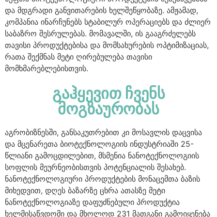
და მდგრადი განვითარების ხელშეწყობაზე. ამჟამად,
კომპანია ინარჩუნებს სტაბილურ ოპერაციებს და ძლიერ
საბაზრო შესრულებას. მომავალში, ის გააგრძელებს
თავისი პროდუქტებისა და მომსახურების ოპტიმიზაციას,
რათა შექმნას მეტი ღირებულება თავისი
მომხმარებლებისთვის.
გაჰყევით ჩვენს
მოგზაურობას
აგრობიზნესში, განსაკუთრებით კი მოსავლის დაცვისა
და მცენარეთა ბიოტექნოლოგიის ინდუსტრიაში 25-
წლიანი გამოცდილებით, მსმენია ნანოტექნოლოგიის
სოფლის მეურნეობისთვის პოტენციალის შესახებ.
ნანოტექნოლოგიური პროდუქტების მონაცემთა ბაზის
მიხედვით, დღეს ბაზარზე ცხრა ათასზე მეტი
ნანოტექნოლოგიაზე დაფუძნებული პროდუქტია
ხელმისაწვდომი და მხოლოდ 231 მათგანი გამოიყენება