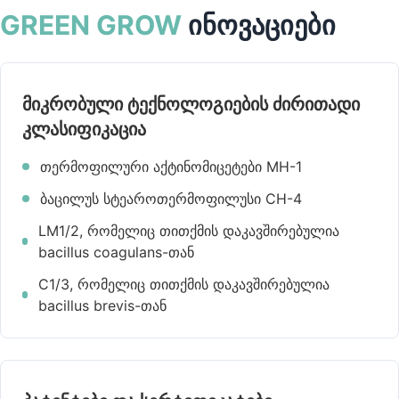
GREEN GROW
ინოვაციები
მიკრობული ტექნოლოგიების ძირითადი
კლასიფიკაცია
თერმოფილური აქტინომიცეტები MH-1
ბაცილუს სტეაროთერმოფილუსი CH-4
LM1/2, რომელიც თითქმის დაკავშირებულია
bacillus coagulans-თან
C1/3, რომელიც თითქმის დაკავშირებულია
bacillus brevis-თან