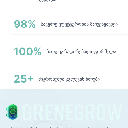
98%
საველე ეფექტურობის მაჩვენებელი
100%
ბიოდეგრადირებადი ფორმულა
25+
მიკრობული კვლევის წლები