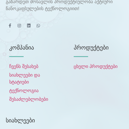
გაზარდეთ მოსავლის პროდუქტიულობა აქტიური
ნანოკაფსულების ტექნოლოგიით!
კომპანია
პროდუქტები
ჩვენს შესახებ
ცხელი პროდუქტები
სიახლეები და
სტატიები
ტექნოლოგია
შესაძლებლობები
სიახლეები