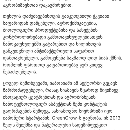
აგრობიზნესთან დაკავშირებით.
თესლის დამუშავებისთვის განკუთვნილი ჭკვიანი
საფარიდან დაწყებული, აგროქიმიკატების,
ბიოლოგიური პროდუქტებისა და სასუქების
კონტროლირებადი გამოთავისუფლებისთვის
ნანოკაფსულებში გატარებით და ხილისთვის
განკუთვნილი ანტიბაქტერიული საფარით
დამთავრებული, გამოყენება საკმაოდ დიდ სიას ქმნის,
რომლის ფართოდ გაფართოებაც ჯერ კიდევ
შესაძლებელია.
ყოველ შემთხვევაში, იაპონიაში ამ სექტორში გვყავს
წარმომადგენელი, რასაც სიამაყის წყაროდ მივიჩნევ.
ინოვაციურ ცენტრებთან და აგრობიზნესის
ნანოტექნოლოგიურ ასპექტთან ჩემი კონტაქტის
გაღრმავების შემდეგ, სასიამოვნო სიურპრიზი იყო
იაპონური სტარტაპის, GreenGrow-ს გაცნობა. ის 2013
წელს შეიქმნა და ნატურალური სადეზინფექციო