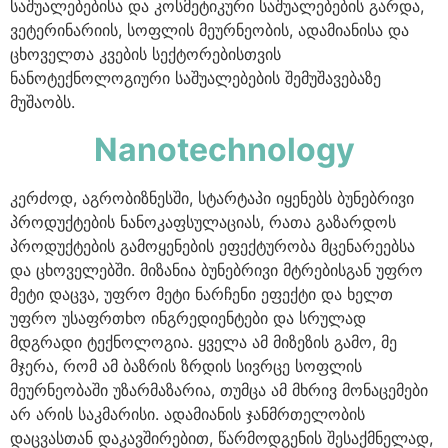
საშუალებებისა და კოსმეტიკური საშუალებების გარდა,
ვეტერინარიის, სოფლის მეურნეობის, ადამიანისა და
ცხოველთა კვების სექტორებისთვის
ნანოტექნოლოგიური საშუალებების შემუშავებაზე
მუშაობს.
Nanotechnology​
კერძოდ, აგრობიზნესში, სტარტაპი იყენებს ბუნებრივი
პროდუქტების ნანოკაფსულაციას, რათა გაზარდოს
პროდუქტების გამოყენების ეფექტურობა მცენარეებსა
და ცხოველებში. მიზანია ბუნებრივი მტრებისგან უფრო
მეტი დაცვა, უფრო მეტი ნარჩენი ეფექტი და ხელთ
უფრო უსაფრთხო ინგრედიენტები და სრულად
მდგრადი ტექნოლოგია. ყველა ამ მიზეზის გამო, მე
მჯერა, რომ ამ ბაზრის ზრდის სივრცე სოფლის
მეურნეობაში უზარმაზარია, თუმცა ამ მხრივ მონაცემები
არ არის საკმარისი. ადამიანის ჯანმრთელობის
დაცვასთან დაკავშირებით, წარმოდგენის შესაქმნელად,