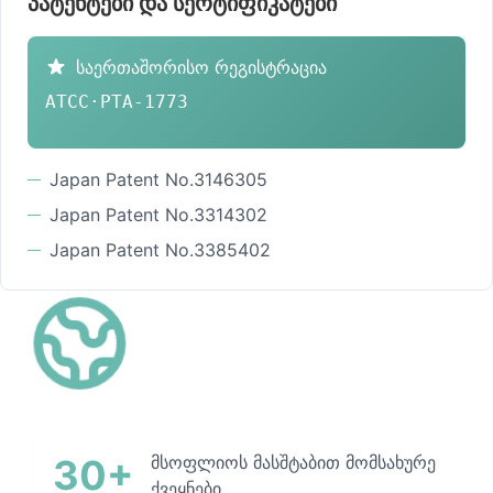
პატენტები და სერტიფიკატები
საერთაშორისო რეგისტრაცია
ATCC·PTA-1773
Japan Patent No.3146305
Japan Patent No.3314302
Japan Patent No.3385402
30+
მსოფლიოს მასშტაბით მომსახურე
ქვეყნები