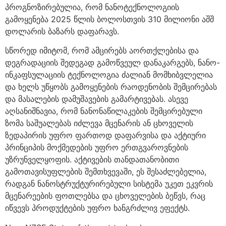
პროგნოზირებულია, რომ ნანოტექნოლოგიის
გამოყენება 2025 წლის ბოლოსთვის 310 მილიონი აშშ
დოლარის ბაზარს დაფარავს.
სწორედ იმიტომ, რომ ამცირებს აორთქლებისა და
დეგრადაციის შედეგად გამოწვეულ დანაკარგებს, ნანო-
ინკაფსულაციის ტექნოლოგია ძალიან მომხიბვლელია
და ხელს უწყობს გამოყენების რაოდენობის შემცირებას
და მასალების დამუშავების გამარტივებას. ასევე
აღსანიშნავია, რომ ნანონაწილაკების შემცირებული
ზომა საშუალებას იძლევა მცენარის ან ცხოველის
ზედაპირის უფრო ფართოდ დაფარვისა და აქტიური
პრინციპის მოქმედების უფრო ერთგვაროვნების
უზრუნველყოფის. აქტივების თანდათანობითი
გამოთავისუფლების შემთხვევაში, ეს შესაძლებელია,
რადგან ნანოსტრუქტურირებული სისტემა უკეთ ეკვრის
მცენარეების ფოთლებსა და ცხოველების ბეწვს, რაც
იწვევს პროდუქტების უფრო ხანგრძლივ ეფექტს.